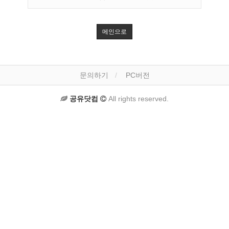
메인으로
문의하기
PC버전
공유닷컴
All rights reserved.