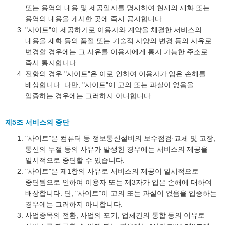
또는 용역의 내용 및 제공일자를 명시하여 현재의 재화 또는
용역의 내용을 게시한 곳에 즉시 공지합니다.
"사이트"이 제공하기로 이용자와 계약을 체결한 서비스의
내용을 재화 등의 품절 또는 기술적 사양의 변경 등의 사유로
변경할 경우에는 그 사유를 이용자에게 통지 가능한 주소로
즉시 통지합니다.
전항의 경우 "사이트"은 이로 인하여 이용자가 입은 손해를
배상합니다. 다만, "사이트"이 고의 또는 과실이 없음을
입증하는 경우에는 그러하지 아니합니다.
제5조 서비스의 중단
"사이트"은 컴퓨터 등 정보통신설비의 보수점검·교체 및 고장,
통신의 두절 등의 사유가 발생한 경우에는 서비스의 제공을
일시적으로 중단할 수 있습니다.
"사이트"은 제1항의 사유로 서비스의 제공이 일시적으로
중단됨으로 인하여 이용자 또는 제3자가 입은 손해에 대하여
배상합니다. 단, "사이트"이 고의 또는 과실이 없음을 입증하는
경우에는 그러하지 아니합니다.
사업종목의 전환, 사업의 포기, 업체간의 통합 등의 이유로