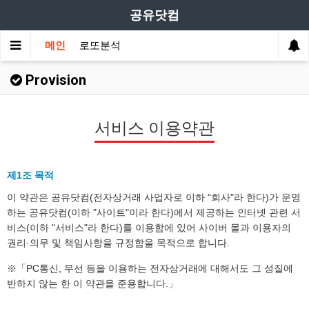
공유닷컴
메인
로또분석
Provision
서비스 이용약관
제1조 목적
이 약관은 공유닷컴(전자상거래 사업자로 이하 "회사"라 한다)가 운영
하는 공유닷컴(이하 "사이트"이라 한다)에서 제공하는 인터넷 관련 서
비스(이하 "서비스"라 한다)를 이용함에 있어 사이버 몰과 이용자의
권리·의무 및 책임사항을 규정함을 목적으로 합니다.
※「PC통신, 무선 등을 이용하는 전자상거래에 대해서도 그 성질에
반하지 않는 한 이 약관을 준용합니다.」