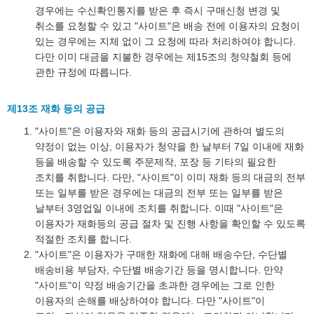
경우에는 수신확인통지를 받은 후 즉시 구매신청 변경 및
취소를 요청할 수 있고 "사이트"은 배송 전에 이용자의 요청이
있는 경우에는 지체 없이 그 요청에 따라 처리하여야 합니다.
다만 이미 대금을 지불한 경우에는 제15조의 청약철회 등에
관한 규정에 따릅니다.
제13조 재화 등의 공급
"사이트"은 이용자와 재화 등의 공급시기에 관하여 별도의
약정이 없는 이상, 이용자가 청약을 한 날부터 7일 이내에 재화
등을 배송할 수 있도록 주문제작, 포장 등 기타의 필요한
조치를 취합니다. 다만, "사이트"이 이미 재화 등의 대금의 전부
또는 일부를 받은 경우에는 대금의 전부 또는 일부를 받은
날부터 3영업일 이내에 조치를 취합니다. 이때 "사이트"은
이용자가 재화등의 공급 절차 및 진행 사항을 확인할 수 있도록
적절한 조치를 합니다.
"사이트"은 이용자가 구매한 재화에 대해 배송수단, 수단별
배송비용 부담자, 수단별 배송기간 등을 명시합니다. 만약
"사이트"이 약정 배송기간을 초과한 경우에는 그로 인한
이용자의 손해를 배상하여야 합니다. 다만 "사이트"이