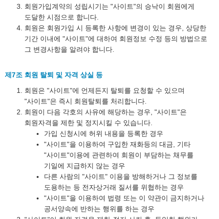
회원가입계약의 성립시기는 "사이트"의 승낙이 회원에게
도달한 시점으로 합니다.
회원은 회원가입 시 등록한 사항에 변경이 있는 경우, 상당한
기간 이내에 "사이트"에 대하여 회원정보 수정 등의 방법으로
그 변경사항을 알려야 합니다.
제7조 회원 탈퇴 및 자격 상실 등
회원은 "사이트"에 언제든지 탈퇴를 요청할 수 있으며
"사이트"은 즉시 회원탈퇴를 처리합니다.
회원이 다음 각호의 사유에 해당하는 경우, "사이트"은
회원자격을 제한 및 정지시킬 수 있습니다.
가입 신청시에 허위 내용을 등록한 경우
"사이트"을 이용하여 구입한 재화등의 대금, 기타
"사이트"이용에 관련하여 회원이 부담하는 채무를
기일에 지급하지 않는 경우
다른 사람의 "사이트" 이용을 방해하거나 그 정보를
도용하는 등 전자상거래 질서를 위협하는 경우
"사이트"을 이용하여 법령 또는 이 약관이 금지하거나
공서양속에 반하는 행위를 하는 경우