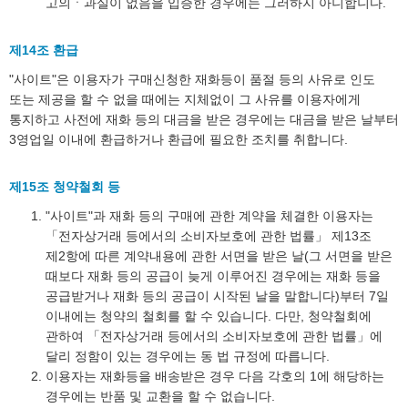
고의ㆍ과실이 없음을 입증한 경우에는 그러하지 아니합니다.
제14조 환급
"사이트"은 이용자가 구매신청한 재화등이 품절 등의 사유로 인도
또는 제공을 할 수 없을 때에는 지체없이 그 사유를 이용자에게
통지하고 사전에 재화 등의 대금을 받은 경우에는 대금을 받은 날부터
3영업일 이내에 환급하거나 환급에 필요한 조치를 취합니다.
제15조 청약철회 등
"사이트"과 재화 등의 구매에 관한 계약을 체결한 이용자는
「전자상거래 등에서의 소비자보호에 관한 법률」 제13조
제2항에 따른 계약내용에 관한 서면을 받은 날(그 서면을 받은
때보다 재화 등의 공급이 늦게 이루어진 경우에는 재화 등을
공급받거나 재화 등의 공급이 시작된 날을 말합니다)부터 7일
이내에는 청약의 철회를 할 수 있습니다. 다만, 청약철회에
관하여 「전자상거래 등에서의 소비자보호에 관한 법률」에
달리 정함이 있는 경우에는 동 법 규정에 따릅니다.
이용자는 재화등을 배송받은 경우 다음 각호의 1에 해당하는
경우에는 반품 및 교환을 할 수 없습니다.