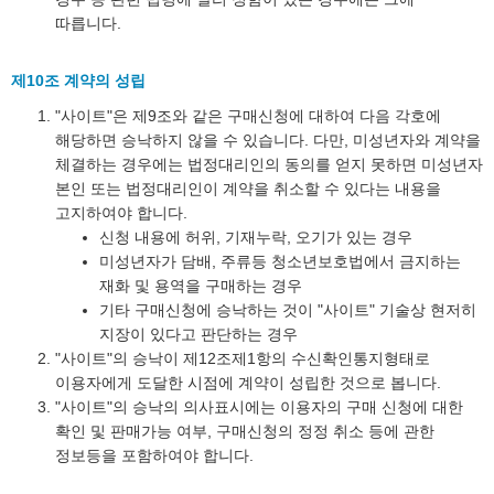
따릅니다.
제10조 계약의 성립
"사이트"은 제9조와 같은 구매신청에 대하여 다음 각호에
해당하면 승낙하지 않을 수 있습니다. 다만, 미성년자와 계약을
체결하는 경우에는 법정대리인의 동의를 얻지 못하면 미성년자
본인 또는 법정대리인이 계약을 취소할 수 있다는 내용을
고지하여야 합니다.
신청 내용에 허위, 기재누락, 오기가 있는 경우
미성년자가 담배, 주류등 청소년보호법에서 금지하는
재화 및 용역을 구매하는 경우
기타 구매신청에 승낙하는 것이 "사이트" 기술상 현저히
지장이 있다고 판단하는 경우
"사이트"의 승낙이 제12조제1항의 수신확인통지형태로
이용자에게 도달한 시점에 계약이 성립한 것으로 봅니다.
"사이트"의 승낙의 의사표시에는 이용자의 구매 신청에 대한
확인 및 판매가능 여부, 구매신청의 정정 취소 등에 관한
정보등을 포함하여야 합니다.