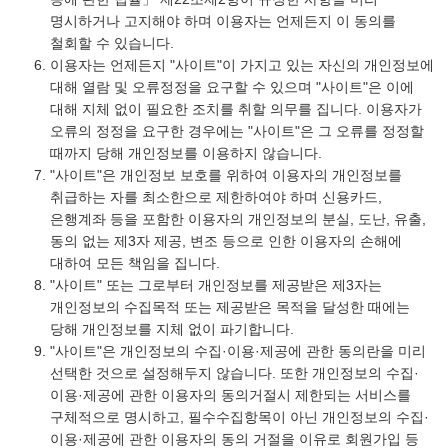
명시하거나 고지해야 하며 이용자는 언제든지 이 동의를
철회할 수 있습니다.
이용자는 언제든지 "사이트"이 가지고 있는 자신의 개인정보에
대해 열람 및 오류정정을 요구할 수 있으며 "사이트"은 이에
대해 지체 없이 필요한 조치를 취할 의무를 집니다. 이용자가
오류의 정정을 요구한 경우에는 "사이트"은 그 오류를 정정할
때까지 당해 개인정보를 이용하지 않습니다.
"사이트"은 개인정보 보호를 위하여 이용자의 개인정보를
취급하는 자를 최소한으로 제한하여야 하며 신용카드,
은행계좌 등을 포함한 이용자의 개인정보의 분실, 도난, 유출,
동의 없는 제3자 제공, 변조 등으로 인한 이용자의 손해에
대하여 모든 책임을 집니다.
"사이트" 또는 그로부터 개인정보를 제공받은 제3자는
개인정보의 수집목적 또는 제공받은 목적을 달성한 때에는
당해 개인정보를 지체 없이 파기합니다.
"사이트"은 개인정보의 수집·이용·제공에 관한 동의란을 미리
선택한 것으로 설정해두지 않습니다. 또한 개인정보의 수집·
이용·제공에 관한 이용자의 동의거절시 제한되는 서비스를
구체적으로 명시하고, 필수수집항목이 아닌 개인정보의 수집·
이용·제공에 관한 이용자의 동의 거절을 이유로 회원가입 등