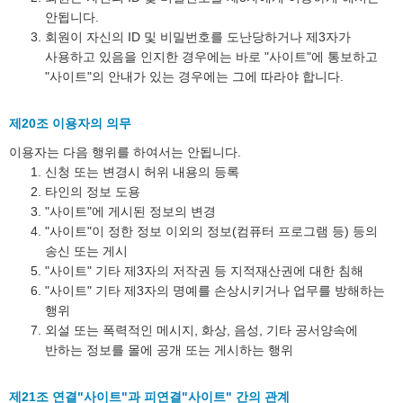
안됩니다.
회원이 자신의 ID 및 비밀번호를 도난당하거나 제3자가
사용하고 있음을 인지한 경우에는 바로 "사이트"에 통보하고
"사이트"의 안내가 있는 경우에는 그에 따라야 합니다.
제20조 이용자의 의무
이용자는 다음 행위를 하여서는 안됩니다.
신청 또는 변경시 허위 내용의 등록
타인의 정보 도용
"사이트"에 게시된 정보의 변경
"사이트"이 정한 정보 이외의 정보(컴퓨터 프로그램 등) 등의
송신 또는 게시
"사이트" 기타 제3자의 저작권 등 지적재산권에 대한 침해
"사이트" 기타 제3자의 명예를 손상시키거나 업무를 방해하는
행위
외설 또는 폭력적인 메시지, 화상, 음성, 기타 공서양속에
반하는 정보를 몰에 공개 또는 게시하는 행위
제21조 연결"사이트"과 피연결"사이트" 간의 관계