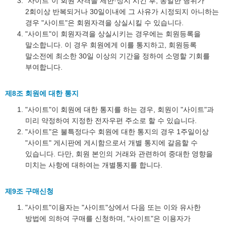
"사이트"이 회원 자격을 제한·정지 시킨 후, 동일한 행위가
2회이상 반복되거나 30일이내에 그 사유가 시정되지 아니하는
경우 "사이트"은 회원자격을 상실시킬 수 있습니다.
"사이트"이 회원자격을 상실시키는 경우에는 회원등록을
말소합니다. 이 경우 회원에게 이를 통지하고, 회원등록
말소전에 최소한 30일 이상의 기간을 정하여 소명할 기회를
부여합니다.
제8조 회원에 대한 통지
"사이트"이 회원에 대한 통지를 하는 경우, 회원이 "사이트"과
미리 약정하여 지정한 전자우편 주소로 할 수 있습니다.
"사이트"은 불특정다수 회원에 대한 통지의 경우 1주일이상
"사이트" 게시판에 게시함으로서 개별 통지에 갈음할 수
있습니다. 다만, 회원 본인의 거래와 관련하여 중대한 영향을
미치는 사항에 대하여는 개별통지를 합니다.
제9조 구매신청
"사이트"이용자는 "사이트"상에서 다음 또는 이와 유사한
방법에 의하여 구매를 신청하며, "사이트"은 이용자가