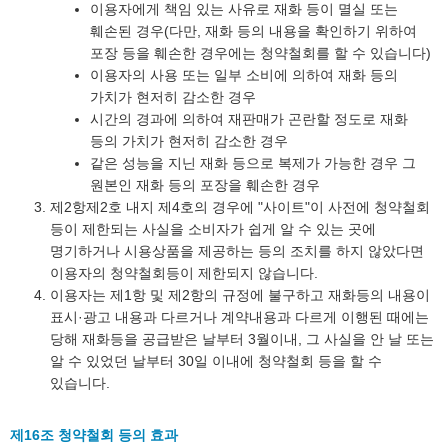
이용자에게 책임 있는 사유로 재화 등이 멸실 또는
훼손된 경우(다만, 재화 등의 내용을 확인하기 위하여
포장 등을 훼손한 경우에는 청약철회를 할 수 있습니다)
이용자의 사용 또는 일부 소비에 의하여 재화 등의
가치가 현저히 감소한 경우
시간의 경과에 의하여 재판매가 곤란할 정도로 재화
등의 가치가 현저히 감소한 경우
같은 성능을 지닌 재화 등으로 복제가 가능한 경우 그
원본인 재화 등의 포장을 훼손한 경우
제2항제2호 내지 제4호의 경우에 "사이트"이 사전에 청약철회
등이 제한되는 사실을 소비자가 쉽게 알 수 있는 곳에
명기하거나 시용상품을 제공하는 등의 조치를 하지 않았다면
이용자의 청약철회등이 제한되지 않습니다.
이용자는 제1항 및 제2항의 규정에 불구하고 재화등의 내용이
표시·광고 내용과 다르거나 계약내용과 다르게 이행된 때에는
당해 재화등을 공급받은 날부터 3월이내, 그 사실을 안 날 또는
알 수 있었던 날부터 30일 이내에 청약철회 등을 할 수
있습니다.
제16조 청약철회 등의 효과