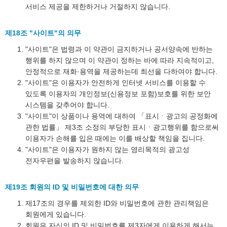
서비스 제공을 제한하거나 거절하지 않습니다.
제18조 "사이트"의 의무
"사이트"은 법령과 이 약관이 금지하거나 공서양속에 반하는
행위를 하지 않으며 이 약관이 정하는 바에 따라 지속적이고,
안정적으로 재화·용역을 제공하는데 최선을 다하여야 합니다.
"사이트"은 이용자가 안전하게 인터넷 서비스를 이용할 수
있도록 이용자의 개인정보(신용정보 포함)보호를 위한 보안
시스템을 갖추어야 합니다.
"사이트"이 상품이나 용역에 대하여 「표시ㆍ광고의 공정화에
관한 법률」 제3조 소정의 부당한 표시ㆍ광고행위를 함으로써
이용자가 손해를 입은 때에는 이를 배상할 책임을 집니다.
"사이트"은 이용자가 원하지 않는 영리목적의 광고성
전자우편을 발송하지 않습니다.
제19조 회원의 ID 및 비밀번호에 대한 의무
제17조의 경우를 제외한 ID와 비밀번호에 관한 관리책임은
회원에게 있습니다.
회원은 자신의 ID 및 비밀번호를 제3자에게 이용하게 해서는